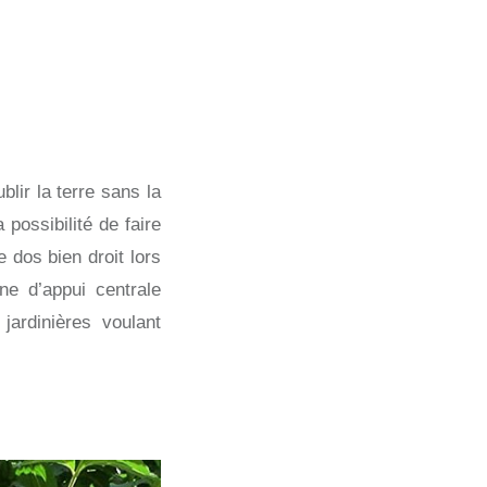
lir la terre sans la
possibilité de faire
 dos bien droit lors
ne d’appui centrale
 jardinières voulant