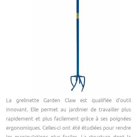
La grelinette Garden Claw est qualifiée d’outil
innovant. Elle permet au jardinier de travailler plus
rapidement et plus facilement grâce à ses poignées
ergonomiques. Celles-ci ont été étudiées pour rendre
les manipulations plus faciles. La structure dont la