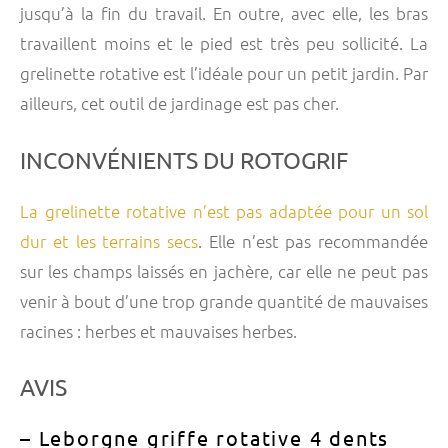
jusqu’à la fin du travail. En outre, avec elle, les bras
travaillent moins et le pied est très peu sollicité. La
grelinette rotative est l’idéale pour un petit jardin. Par
ailleurs, cet outil de jardinage est pas cher.
INCONVÉNIENTS DU ROTOGRIF
La grelinette rotative n’est pas adaptée pour un sol
dur et les terrains secs
. Elle n’est pas recommandée
sur les champs laissés en jachère, car elle ne peut pas
venir à bout d’une trop grande quantité de mauvaises
racines : herbes et mauvaises herbes.
AVIS
– Leborgne griffe rotative 4 dents