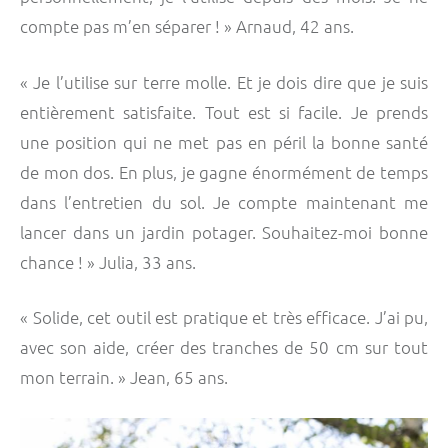
compte pas m’en séparer ! » Arnaud, 42 ans.
« Je l’utilise sur terre molle. Et je dois dire que je suis
entièrement satisfaite. Tout est si facile. Je prends
une position qui ne met pas en péril la bonne santé
de mon dos. En plus, je gagne énormément de temps
dans l’entretien du sol. Je compte maintenant me
lancer dans un jardin potager. Souhaitez-moi bonne
chance ! » Julia, 33 ans.
« Solide, cet outil est pratique et très efficace. J’ai pu,
avec son aide, créer des tranches de 50 cm sur tout
mon terrain. » Jean, 65 ans.