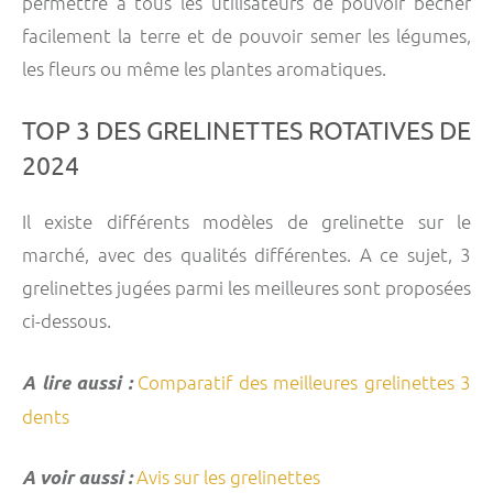
permettre à tous les utilisateurs de pouvoir bêcher
facilement la terre et de pouvoir semer les légumes,
les fleurs ou même les plantes aromatiques.
TOP 3 DES GRELINETTES ROTATIVES DE
2024
Il existe différents modèles de grelinette sur le
marché, avec des qualités différentes. A ce sujet, 3
grelinettes jugées parmi les meilleures sont proposées
ci-dessous.
Comparatif des meilleures grelinettes 3
A lire aussi :
dents
Avis sur les grelinettes
A voir aussi :