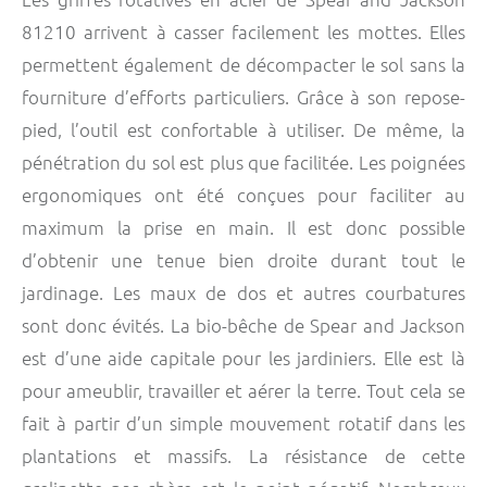
81210 arrivent à casser facilement les mottes. Elles
permettent également de décompacter le sol sans la
fourniture d’efforts particuliers. Grâce à son repose-
pied, l’outil est confortable à utiliser. De même, la
pénétration du sol est plus que facilitée. Les poignées
ergonomiques ont été conçues pour faciliter au
maximum la prise en main. Il est donc possible
d’obtenir une tenue bien droite durant tout le
jardinage. Les maux de dos et autres courbatures
sont donc évités. La bio-bêche de Spear and Jackson
est d’une aide capitale pour les jardiniers. Elle est là
pour ameublir, travailler et aérer la terre. Tout cela se
fait à partir d’un simple mouvement rotatif dans les
plantations et massifs. La résistance de cette