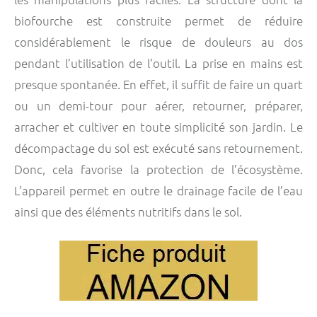
biofourche est construite permet de réduire
considérablement le risque de douleurs au dos
pendant l’utilisation de l’outil. La prise en mains est
presque spontanée. En effet, il suffit de faire un quart
ou un demi-tour pour aérer, retourner, préparer,
arracher et cultiver en toute simplicité son jardin. Le
décompactage du sol est exécuté sans retournement.
Donc, cela favorise la protection de l’écosystème.
L’appareil permet en outre le drainage facile de l’eau
ainsi que des éléments nutritifs dans le sol.