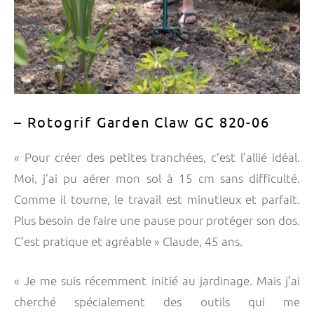
– Rotogrif Garden Claw GC 820-06
« Pour créer des petites tranchées, c’est l’allié idéal.
Moi, j’ai pu aérer mon sol à 15 cm sans difficulté.
Comme il tourne, le travail est minutieux et parfait.
Plus besoin de faire une pause pour protéger son dos.
C’est pratique et agréable » Claude, 45 ans.
« Je me suis récemment initié au jardinage. Mais j’ai
cherché spécialement des outils qui me