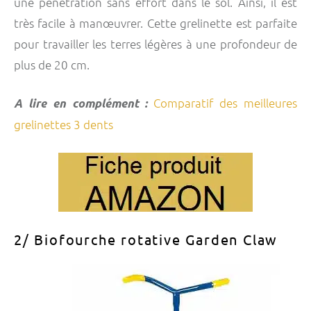
une pénétration sans effort dans le sol. Ainsi, il est
très facile à manœuvrer. Cette grelinette est parfaite
pour travailler les terres légères à une profondeur de
plus de 20 cm.
Comparatif des meilleures
A lire en complément :
grelinettes 3 dents
2/ Biofourche rotative Garden Claw