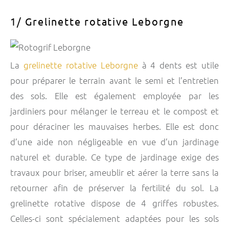
1/ Grelinette rotative Leborgne
La
grelinette rotative Leborgne
à 4 dents est utile
pour préparer le terrain avant le semi et l’entretien
des sols. Elle est également employée par les
jardiniers pour mélanger le terreau et le compost et
pour déraciner les mauvaises herbes. Elle est donc
d’une aide non négligeable en vue d’un jardinage
naturel et durable. Ce type de jardinage exige des
travaux pour briser, ameublir et aérer la terre sans la
retourner afin de préserver la fertilité du sol. La
grelinette rotative dispose de 4 griffes robustes.
Celles-ci sont spécialement adaptées pour les sols