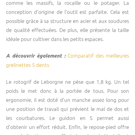
comme les massifs, la rocaille ou le potager. La
conception d’origine de l’outil est parfaite. Cela est
possible grâce à sa structure en acier et aux soudures
de qualité effectuées. De plus, elle présente la taille
idéale pour cultiver dans les petits espaces.
Comparatif des meilleures
A découvrir également :
grelinettes 5 dents
Le rotogrif de Leborgne ne pèse que 1,8 kg. Un tel
poids le met donc à la portée de tous. Pour son
ergonomie, il est doté d’un manche assez long pour
une position de travail qui prévient le mal de dos et
les courbatures. Le guidon en S permet aussi
d’obtenir un effort réduit. Enfin, le repose-pied offre