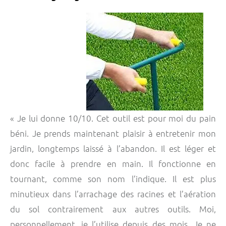
« Je lui donne 10/10. Cet outil est pour moi du pain
béni. Je prends maintenant plaisir à entretenir mon
jardin, longtemps laissé à l’abandon. Il est léger et
donc facile à prendre en main. Il fonctionne en
tournant, comme son nom l’indique. Il est plus
minutieux dans l’arrachage des racines et l’aération
du sol contrairement aux autres outils. Moi,
personnellement, je l’utilise depuis des mois. Je ne