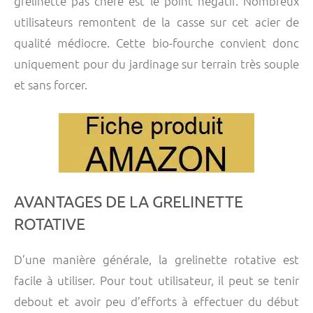
grelinette pas chère est le point négatif. Nombreux
utilisateurs remontent de la casse sur cet acier de
qualité médiocre. Cette bio-fourche convient donc
uniquement pour du jardinage sur terrain très souple
et sans forcer.
AVANTAGES DE LA GRELINETTE
ROTATIVE
D’une manière générale, la grelinette rotative est
facile à utiliser. Pour tout utilisateur, il peut se tenir
debout et avoir peu d’efforts à effectuer du début