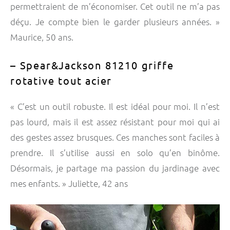
permettraient de m’économiser. Cet outil ne m’a pas
déçu. Je compte bien le garder plusieurs années. »
Maurice, 50 ans.
– Spear&Jackson 81210 griffe
rotative tout acier
« C’est un outil robuste. Il est idéal pour moi. Il n’est
pas lourd, mais il est assez résistant pour moi qui ai
des gestes assez brusques. Ces manches sont faciles à
prendre. Il s’utilise aussi en solo qu’en binôme.
Désormais, je partage ma passion du jardinage avec
mes enfants. » Juliette, 42 ans