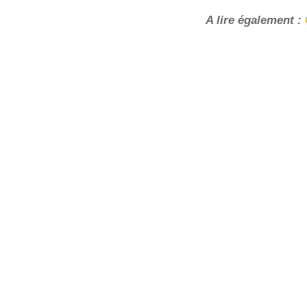
A lire également :