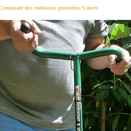
Comparatif des meilleures grelinettes 5 dents