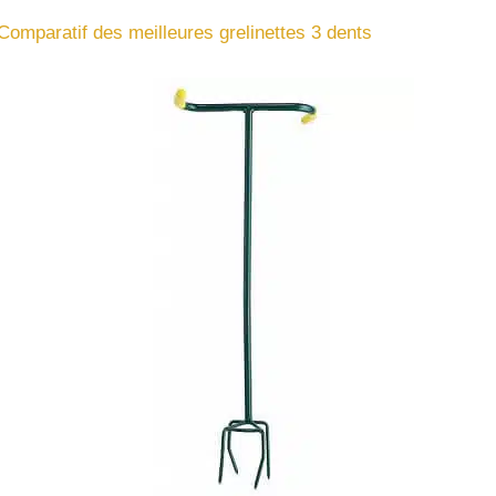
Comparatif des meilleures grelinettes 3 dents