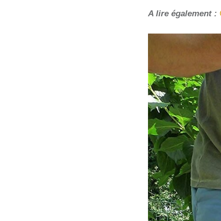
A lire également :